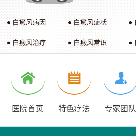
● 白癜风病因
● 白癜风症状
●
● 白癜风治疗
● 白癜风常识
●
医院首页
特色疗法
专家团