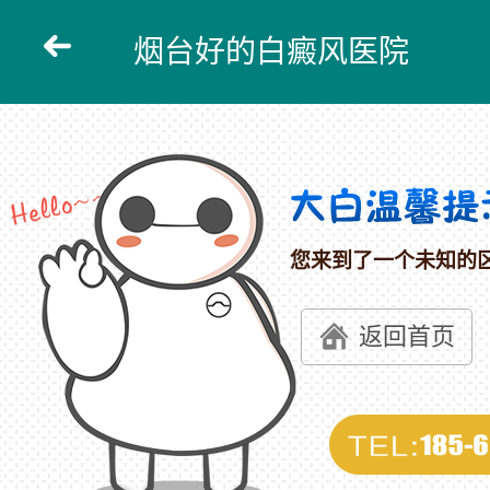
烟台好的白癜风医院
您来到了一个未知的
返回首页